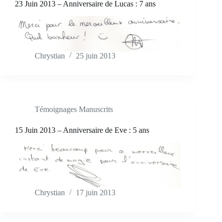
23 Juin 2013 – Anniversaire de Lucas : 7 ans
Chrystian
25 juin 2013
Témoignages Manuscrits
15 Juin 2013 – Anniversaire de Eve : 5 ans
Chrystian
17 juin 2013