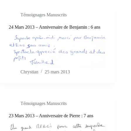
Témoignages Manuscrits
24 Mars 2013 – Anniversaire de Benjamin : 6 ans
Chrystian
25 mars 2013
Témoignages Manuscrits
23 Mars 2013 – Anniversaire de Pierre : 7 ans