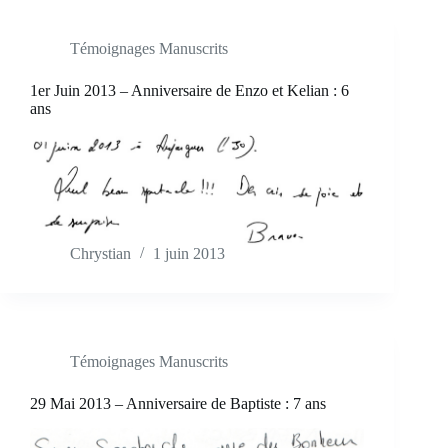
Témoignages Manuscrits
1er Juin 2013 – Anniversaire de Enzo et Kelian : 6
ans
Chrystian
1 juin 2013
Témoignages Manuscrits
29 Mai 2013 – Anniversaire de Baptiste : 7 ans