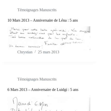
Témoignages Manuscrits
10 Mars 2013 – Anniversaire de Léna : 5 ans
Chrystian
25 mars 2013
Témoignages Manuscrits
6 Mars 2013 – Anniversaire de Luidgi : 5 ans