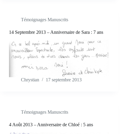
Témoignages Manuscrits
14 Septembre 2013 – Anniversaire de Sara : 7 ans
Chrystian
17 septembre 2013
Témoignages Manuscrits
4 Août 2013 – Anniversaire de Chloé : 5 ans