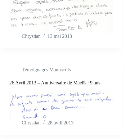
Chrystian
13 mai 2013
Témoignages Manuscrits
26 Avril 2013 – Anniversaire de Maélïs : 9 ans
Chrystian
28 avril 2013