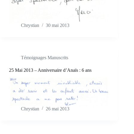
Chrystian
30 mai 2013
Témoignages Manuscrits
25 Mai 2013 – Anniversaire d’Anaïs : 6 ans
Chrystian
26 mai 2013