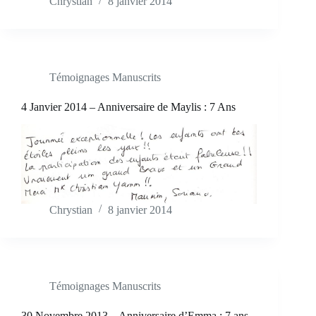
Chrystian
8 janvier 2014
Témoignages Manuscrits
4 Janvier 2014 – Anniversaire de Maylis : 7 Ans
Chrystian
8 janvier 2014
Témoignages Manuscrits
30 Novembre 2013 – Anniversaire d’Emma : 7 ans