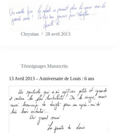
Chrystian
28 avril 2013
Témoignages Manuscrits
13 Avril 2013 – Anniversaire de Louis : 6 ans