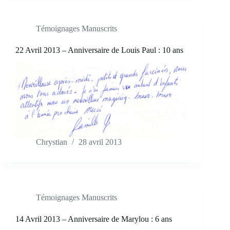
Témoignages Manuscrits
22 Avril 2013 – Anniversaire de Louis Paul : 10 ans
Chrystian
28 avril 2013
Témoignages Manuscrits
14 Avril 2013 – Anniversaire de Marylou : 6 ans