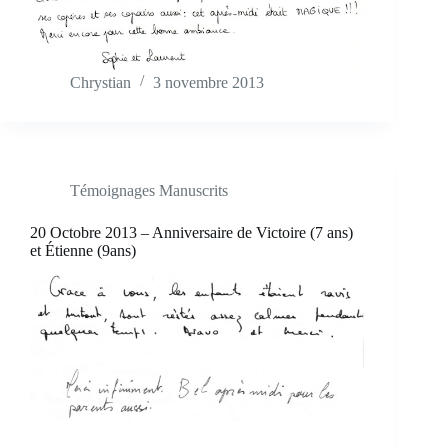
Chrystian
3 novembre 2013
Témoignages Manuscrits
20 Octobre 2013 – Anniversaire de Victoire (7 ans)
et Étienne (9ans)