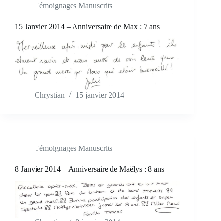
Témoignages Manuscrits
15 Janvier 2014 – Anniversaire de Max : 7 ans
Chrystian
15 janvier 2014
Témoignages Manuscrits
8 Janvier 2014 – Anniversaire de Maëlys : 8 ans