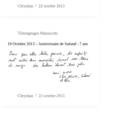
Chrystian
22 octobre 2013
Témoignages Manuscrits
19 Octobre 2013 – Anniversaire de Salomé : 7 ans
Chrystian
22 octobre 2013