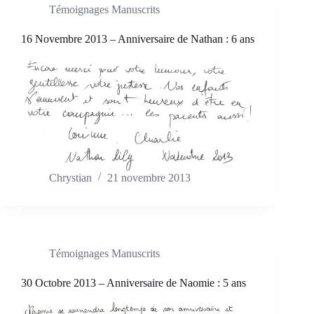
Témoignages Manuscrits
16 Novembre 2013 – Anniversaire de Nathan : 6 ans
Chrystian
21 novembre 2013
Témoignages Manuscrits
30 Octobre 2013 – Anniversaire de Naomie : 5 ans