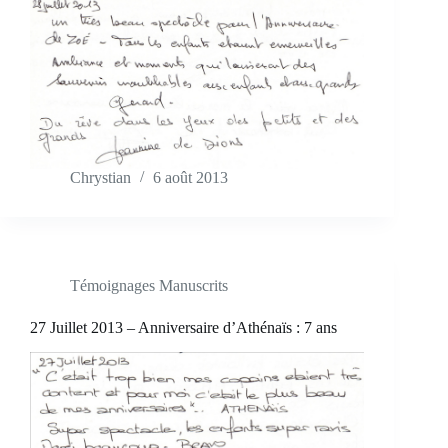
Chrystian
6 août 2013
Témoignages Manuscrits
27 Juillet 2013 – Anniversaire d’Athénaïs : 7 ans