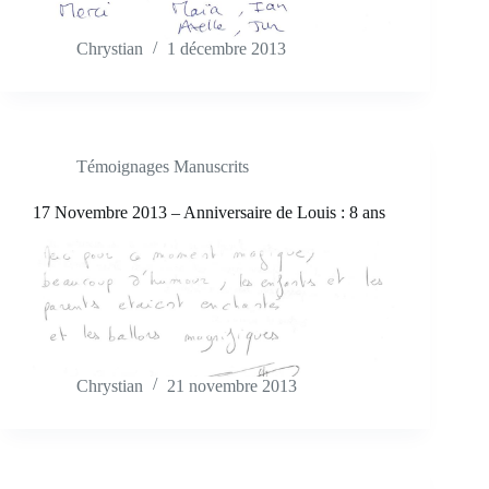
Chrystian
1 décembre 2013
Témoignages Manuscrits
17 Novembre 2013 – Anniversaire de Louis : 8 ans
Chrystian
21 novembre 2013