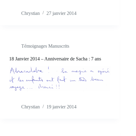
Chrystian
27 janvier 2014
Témoignages Manuscrits
18 Janvier 2014 – Anniversaire de Sacha : 7 ans
Chrystian
19 janvier 2014