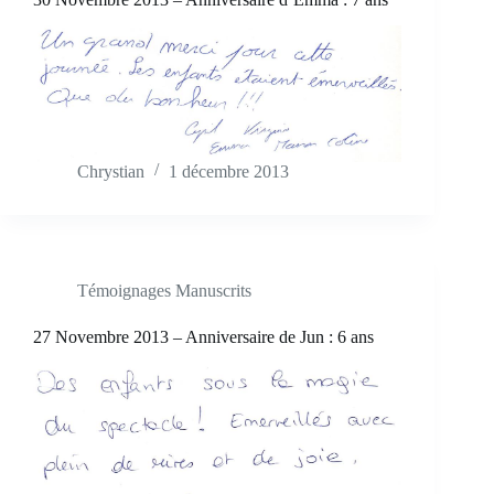
Chrystian
1 décembre 2013
Témoignages Manuscrits
27 Novembre 2013 – Anniversaire de Jun : 6 ans