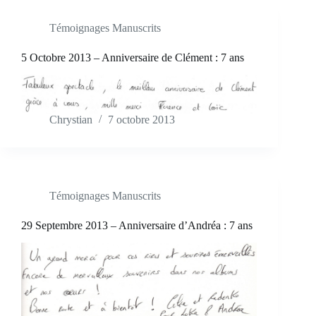
Témoignages Manuscrits
5 Octobre 2013 – Anniversaire de Clément : 7 ans
Chrystian
7 octobre 2013
Témoignages Manuscrits
29 Septembre 2013 – Anniversaire d’Andréa : 7 ans