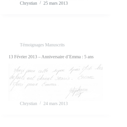
Chrystian
25 mars 2013
Témoignages Manuscrits
13 Février 2013 – Anniversaire d’Emma : 5 ans
Chrystian
24 mars 2013
Témoignages Manuscrits