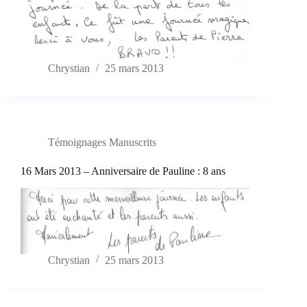
Chrystian
25 mars 2013
Témoignages Manuscrits
16 Mars 2013 – Anniversaire de Pauline : 8 ans
Chrystian
25 mars 2013