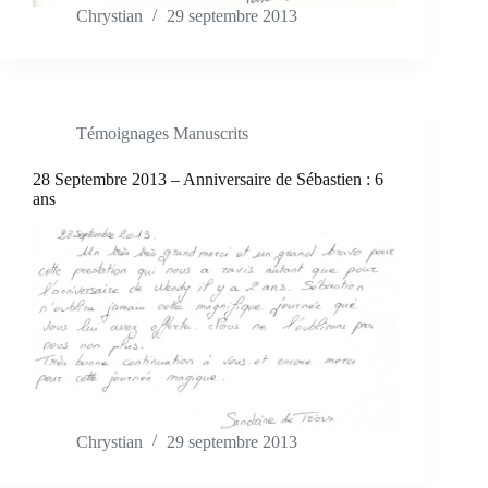
Chrystian
29 septembre 2013
Témoignages Manuscrits
28 Septembre 2013 – Anniversaire de Sébastien : 6
ans
Chrystian
29 septembre 2013