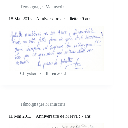
Témoignages Manuscrits
18 Mai 2013 – Anniversaire de Juliette : 9 ans
Chrystian
18 mai 2013
Témoignages Manuscrits
11 Mai 2013 – Anniversaire de Maéva : 7 ans