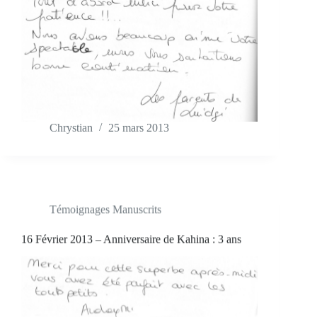
Chrystian
25 mars 2013
Témoignages Manuscrits
16 Février 2013 – Anniversaire de Kahina : 3 ans