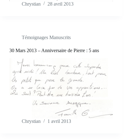
Chrystian
28 avril 2013
Témoignages Manuscrits
30 Mars 2013 – Anniversaire de Pierre : 5 ans
Chrystian
1 avril 2013