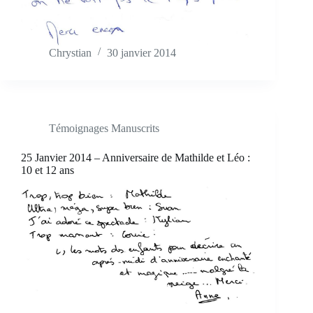
Chrystian
30 janvier 2014
Témoignages Manuscrits
25 Janvier 2014 – Anniversaire de Mathilde et Léo :
10 et 12 ans