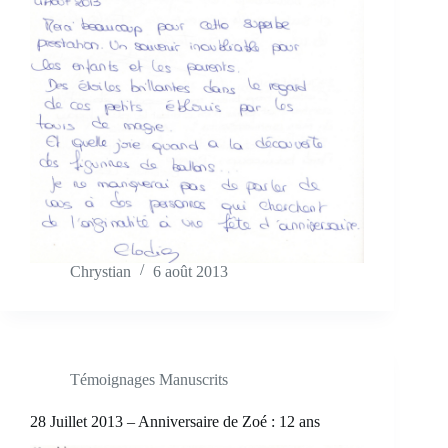
Chrystian
6 août 2013
Témoignages Manuscrits
28 Juillet 2013 – Anniversaire de Zoé : 12 ans