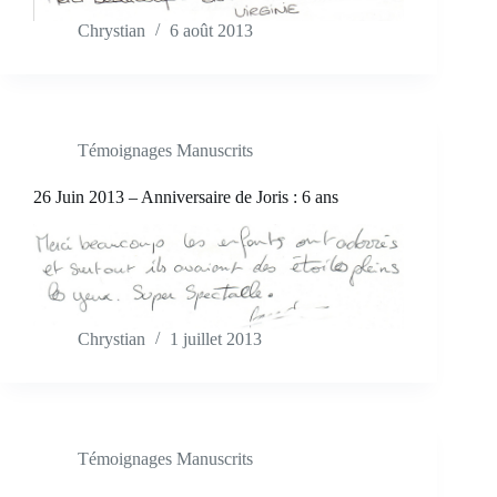
Chrystian
6 août 2013
Témoignages Manuscrits
26 Juin 2013 – Anniversaire de Joris : 6 ans
Chrystian
1 juillet 2013
Témoignages Manuscrits