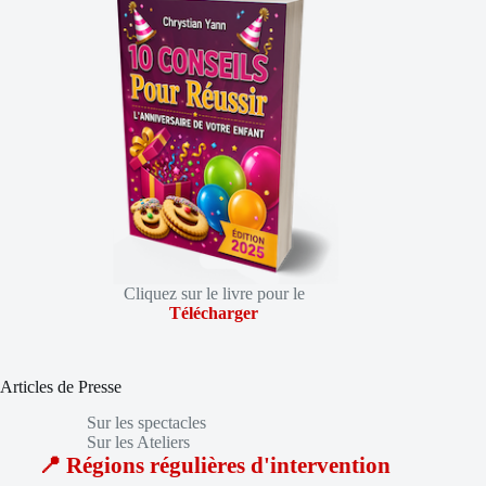
Cliquez sur le livre pour le
Télécharger
Articles de Presse
Sur les spectacles
Sur les Ateliers
📍 Régions régulières d'intervention