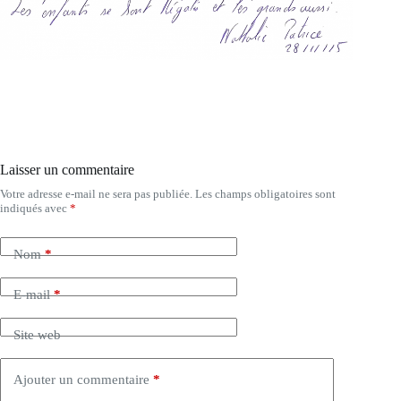
Laisser un commentaire
Votre adresse e-mail ne sera pas publiée.
Les champs obligatoires sont
indiqués avec
*
Nom
*
E-mail
*
Site web
Ajouter un commentaire
*