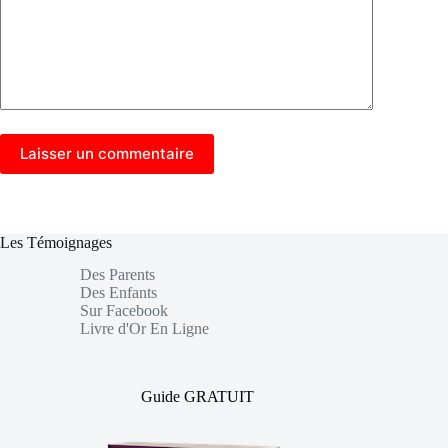
Laisser un commentaire
Les Témoignages
Des Parents
Des Enfants
Sur Facebook
Livre d'Or En Ligne
Guide GRATUIT