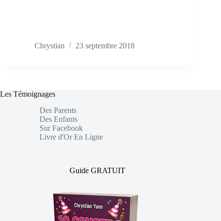
Chrystian
23 septembre 2018
Les Témoignages
Des Parents
Des Enfants
Sur Facebook
Livre d'Or En Ligne
Guide GRATUIT