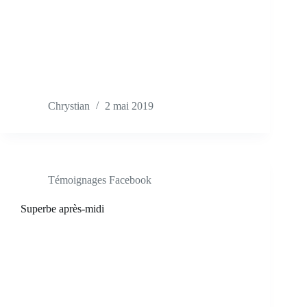
Chrystian
2 mai 2019
Témoignages Facebook
Superbe après-midi