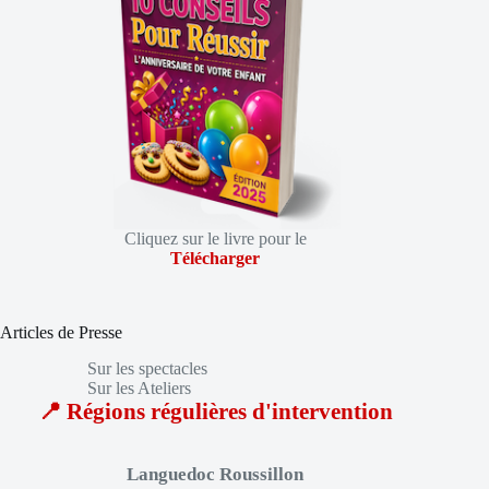
Cliquez sur le livre pour le
Télécharger
Articles de Presse
Sur les spectacles
Sur les Ateliers
📍 Régions régulières d'intervention
Languedoc Roussillon